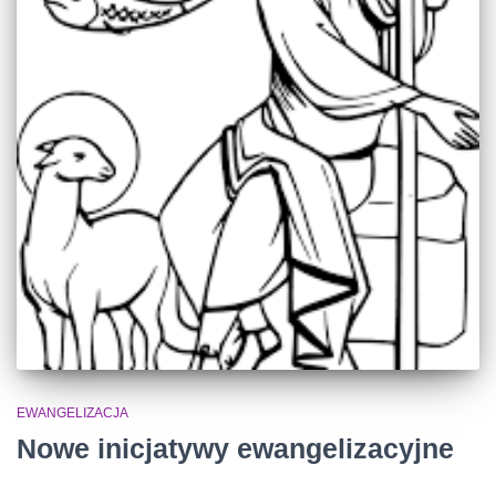
EWANGELIZACJA
Nowe inicjatywy ewangelizacyjne