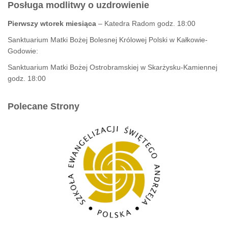
Posługa modlitwy o uzdrowienie
Pierwszy wtorek miesiąca
– Katedra Radom godz. 18:00
Sanktuarium Matki Bożej Bolesnej Królowej Polski w Kałkowie-
Godowie:
Sanktuarium Matki Bożej Ostrobramskiej w Skarżysku-Kamiennej
godz. 18:00
Polecane Strony