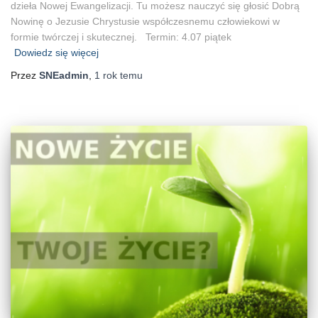
dzieła Nowej Ewangelizacji. Tu możesz nauczyć się głosić Dobrą
Nowinę o Jezusie Chrystusie współczesnemu człowiekowi w
formie twórczej i skutecznej. Termin: 4.07 piątek
Dowiedz się więcej
Przez
SNEadmin
,
1 rok
temu