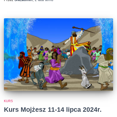
KURS
Kurs Mojżesz 11-14 lipca 2024r.