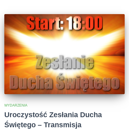
WYDARZENIA
Uroczystość Zesłania Ducha
Świętego – Transmisja