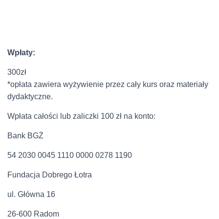
Wpłaty:
300zł
*opłata zawiera wyżywienie przez cały kurs oraz materiały
dydaktyczne.
Wpłata całości lub zaliczki 100 zł na konto:
Bank BGŻ
54 2030 0045 1110 0000 0278 1190
Fundacja Dobrego Łotra
ul. Główna 16
26-600 Radom