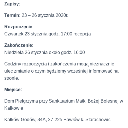
Zapisy:
Termin:
23 – 26 stycznia 2020r.
Rozpoczęcie:
Czwartek 23 stycznia godz. 17:00 recepcja
Zakończenie:
Niedziela 26 stycznia około godz. 16:00
Godziny rozpoczęcia i zakończenia mogą nieznacznie
ulec zmianie o czym będziemy wcześniej informować na
stronie.
Miejsce:
Dom Pielgrzyma przy Sanktuarium Matki Bożej Bolesnej w
Kałkowie
Kałków-Godów, 84A, 27-225 Pawłów
k. Starachowic