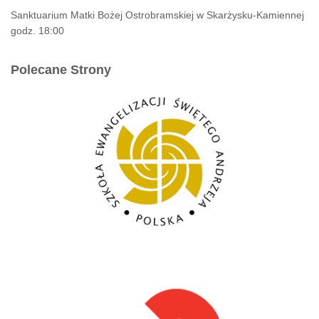
Sanktuarium Matki Bożej Ostrobramskiej w Skarżysku-Kamiennej
godz. 18:00
Polecane Strony