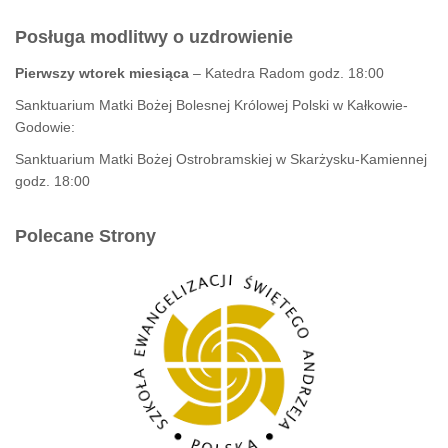
Posługa modlitwy o uzdrowienie
Pierwszy wtorek miesiąca
– Katedra Radom godz. 18:00
Sanktuarium Matki Bożej Bolesnej Królowej Polski w Kałkowie-
Godowie:
Sanktuarium Matki Bożej Ostrobramskiej w Skarżysku-Kamiennej
godz. 18:00
Polecane Strony