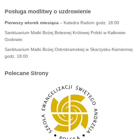
Posługa modlitwy o uzdrowienie
Pierwszy wtorek miesiąca
– Katedra Radom godz. 18:00
Sanktuarium Matki Bożej Bolesnej Królowej Polski w Kałkowie-
Godowie:
Sanktuarium Matki Bożej Ostrobramskiej w Skarżysku-Kamiennej
godz. 18:00
Polecane Strony