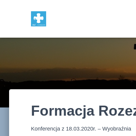
Formacja Roze
Konferencja z 18.03.2020r. – Wyobraźnia