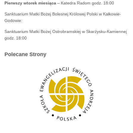
Pierwszy wtorek miesiąca
– Katedra Radom godz. 18:00
Sanktuarium Matki Bożej Bolesnej Królowej Polski w Kałkowie-
Godowie:
Sanktuarium Matki Bożej Ostrobramskiej w Skarżysku-Kamiennej
godz. 18:00
Polecane Strony