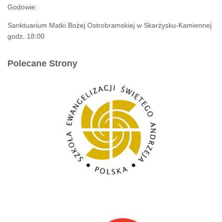
Godowie:
Sanktuarium Matki Bożej Ostrobramskiej w Skarżysku-Kamiennej
godz. 18:00
Polecane Strony