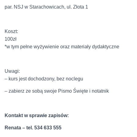
par. NSJ w Starachowicach, ul. Złota 1
Koszt:
100zł
*w tym pełne wyżywienie oraz materiały dydaktyczne
Uwagi:
– kurs jest dochodzony, bez noclegu
– zabierz ze sobą swoje Pismo Święte i notatnik
Kontakt w sprawie zapisów:
Renata – tel. 534 633 555