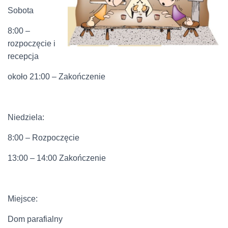
Sobota
8:00 –
rozpoczęcie i
recepcja
około 21:00 – Zakończenie
Niedziela:
8:00 – Rozpoczęcie
13:00 – 14:00 Zakończenie
Miejsce:
Dom parafialny