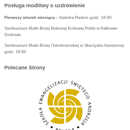
Posługa modlitwy o uzdrowienie
Pierwszy wtorek miesiąca
– Katedra Radom godz. 18:00
Sanktuarium Matki Bożej Bolesnej Królowej Polski w Kałkowie-
Godowie:
Sanktuarium Matki Bożej Ostrobramskiej w Skarżysku-Kamiennej
godz. 18:00
Polecane Strony