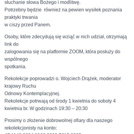
słuchanie słowa Bożego i modlitwę.
Potrzebny będzie również na pewien wysiłek poznania
praktyki trwania
w ciszy przed Panem.
Osoby, które zdecydują się wziąć w nich udział, otrzymają
link do
zalogowania się na platformie ZOOM, która posłuży do
wspólnego
spotkania.
Rekolekcje poprowadzi o. Wojciech Drążek, moderator
krajowy Ruchu
Odnowy Kontemplacyjnej.
Rekolekcje potrwają od środy 1 kwietnia do soboty 4
kwietnia br. W godzinach 19:30 – 20:30
Prosimy o złożenie dobrowolnej ofiary dla naszego
rekolekcjonisty na konto: