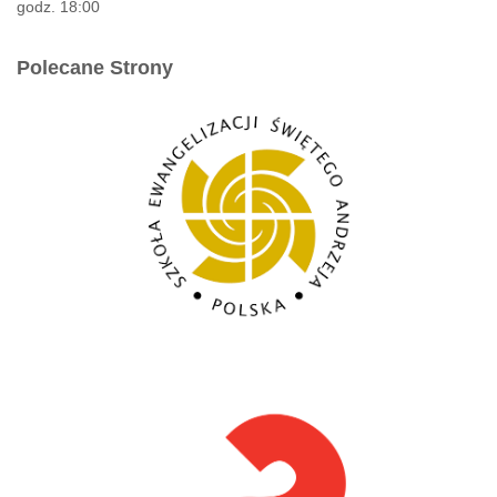
godz. 18:00
Polecane Strony