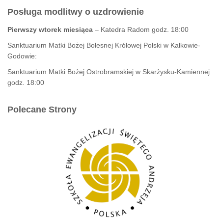
Posługa modlitwy o uzdrowienie
Pierwszy wtorek miesiąca
– Katedra Radom godz. 18:00
Sanktuarium Matki Bożej Bolesnej Królowej Polski w Kałkowie-
Godowie:
Sanktuarium Matki Bożej Ostrobramskiej w Skarżysku-Kamiennej
godz. 18:00
Polecane Strony