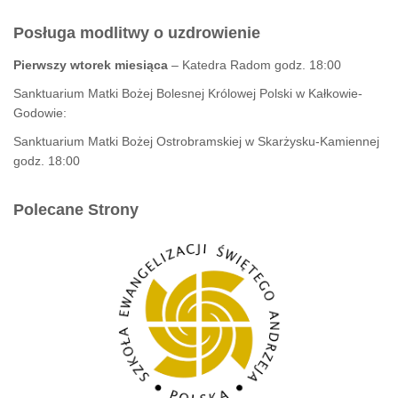
Posługa modlitwy o uzdrowienie
Pierwszy wtorek miesiąca
– Katedra Radom godz. 18:00
Sanktuarium Matki Bożej Bolesnej Królowej Polski w Kałkowie-
Godowie:
Sanktuarium Matki Bożej Ostrobramskiej w Skarżysku-Kamiennej
godz. 18:00
Polecane Strony