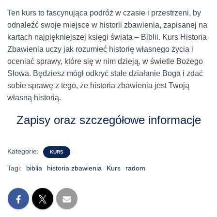
Ten kurs to fascynująca podróż w czasie i przestrzeni, by
odnaleźć swoje miejsce w historii zbawienia, zapisanej na
kartach najpiękniejszej księgi świata – Biblii. Kurs Historia
Zbawienia uczy jak rozumieć historię własnego życia i
oceniać sprawy, które się w nim dzieją, w świetle Bożego
Słowa.
Będziesz mógł odkryć stałe działanie Boga i zdać
sobie sprawę z tego, że historia zbawienia jest Twoją
własną historią.
Zapisy oraz szczegółowe informacje
Kategorie:
KURS
Tagi:
biblia
historia zbawienia
Kurs
radom