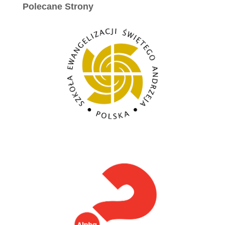
Polecane Strony