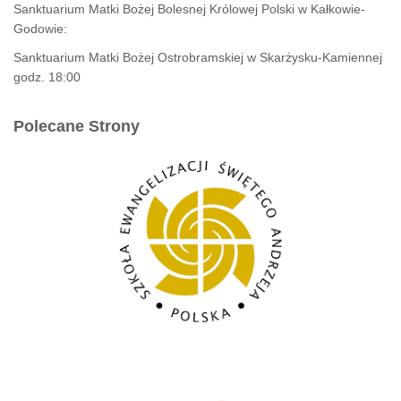
Sanktuarium Matki Bożej Bolesnej Królowej Polski w Kałkowie-
Godowie:
Sanktuarium Matki Bożej Ostrobramskiej w Skarżysku-Kamiennej
godz. 18:00
Polecane Strony