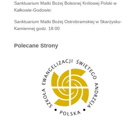
Sanktuarium Matki Bożej Bolesnej Królowej Polski w
Kałkowie-Godowie:
Sanktuarium Matki Bożej Ostrobramskiej w Skarżysku-
Kamiennej godz. 18:00
Polecane Strony