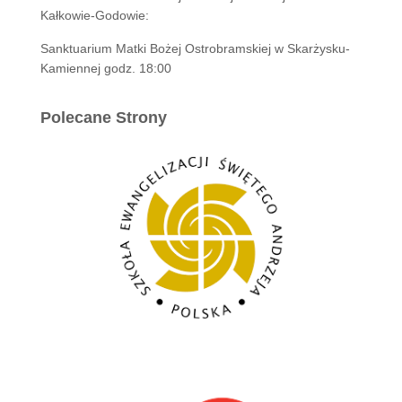
Kałkowie-Godowie:
Sanktuarium Matki Bożej Ostrobramskiej w Skarżysku-
Kamiennej godz. 18:00
Polecane Strony