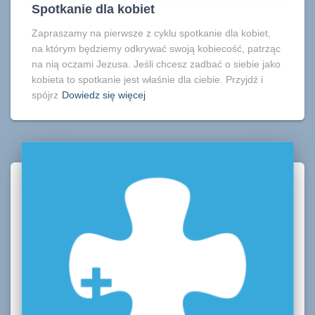
Spotkanie dla kobiet
Zapraszamy na pierwsze z cyklu spotkanie dla kobiet,
na którym będziemy odkrywać swoją kobiecość, patrząc
na nią oczami Jezusa. Jeśli chcesz zadbać o siebie jako
kobieta to spotkanie jest właśnie dla ciebie. Przyjdź i
spójrz
Dowiedz się więcej