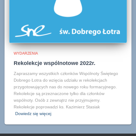
WYDARZENIA
Rekolekcje wspólnotowe 2022r.
Zapraszamy wszystkich członków Wspólnoty Świętego
Dobrego Łotra do wzięcia udziału w rekolekcjach
przygotowujących nas do nowego roku formacyjnego.
Rekolekcje są przeznaczone tylko dla członków
wspólnoty. Osób z zewnątrz nie przyjmujemy.
Rekolekcje poprowadzi ks. Kazimierz Stasiak
Dowiedz się więcej