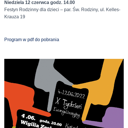
Niedziela 12 czerwca godz. 14.00
Festyn Rodzinny dla dzieci – par. Św. Rodziny, ul. Kelles-
Krauza 19
Program w pdf do pobrania