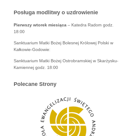
Posługa modlitwy o uzdrowienie
Pierwszy wtorek miesiąca
– Katedra Radom godz.
18:00
Sanktuarium Matki Bożej Bolesnej Królowej Polski w
Kałkowie-Godowie:
Sanktuarium Matki Bożej Ostrobramskiej w Skarżysku-
Kamiennej godz. 18:00
Polecane Strony