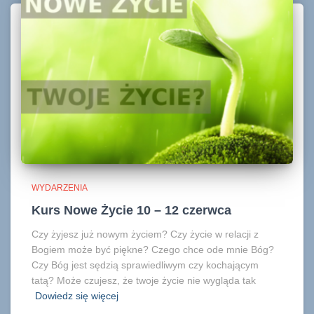
WYDARZENIA
Kurs Nowe Życie 10 – 12 czerwca
Czy żyjesz już nowym życiem? Czy życie w relacji z
Bogiem może być piękne? Czego chce ode mnie Bóg?
Czy Bóg jest sędzią sprawiedliwym czy kochającym
tatą? Może czujesz, że twoje życie nie wygląda tak
Dowiedz się więcej