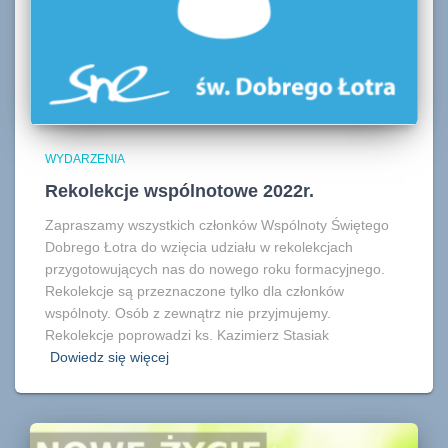
WYDARZENIA
Rekolekcje wspólnotowe 2022r.
Zapraszamy wszystkich członków Wspólnoty Świętego
Dobrego Łotra do wzięcia udziału w rekolekcjach
przygotowujących nas do nowego roku formacyjnego.
Rekolekcje są przeznaczone tylko dla członków
wspólnoty. Osób z zewnątrz nie przyjmujemy.
Rekolekcje poprowadzi ks. Kazimierz Stasiak
Dowiedz się więcej