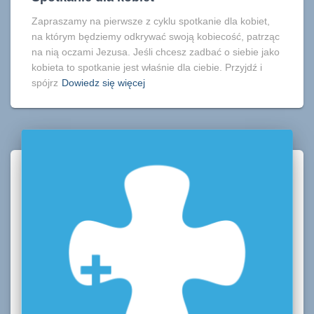
Zapraszamy na pierwsze z cyklu spotkanie dla kobiet,
na którym będziemy odkrywać swoją kobiecość, patrząc
na nią oczami Jezusa. Jeśli chcesz zadbać o siebie jako
kobieta to spotkanie jest właśnie dla ciebie. Przyjdź i
spójrz
Dowiedz się więcej