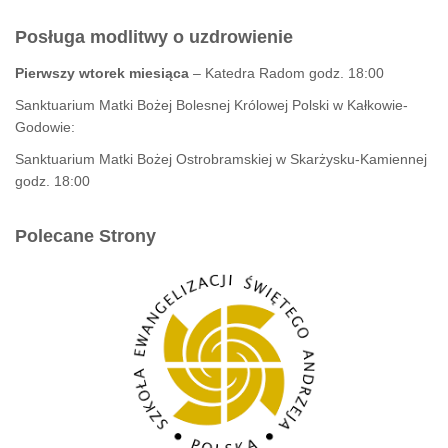
Posługa modlitwy o uzdrowienie
Pierwszy wtorek miesiąca
– Katedra Radom godz. 18:00
Sanktuarium Matki Bożej Bolesnej Królowej Polski w Kałkowie-
Godowie:
Sanktuarium Matki Bożej Ostrobramskiej w Skarżysku-Kamiennej
godz. 18:00
Polecane Strony