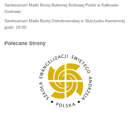
Sanktuarium Matki Bożej Bolesnej Królowej Polski w Kałkowie-
Godowie:
Sanktuarium Matki Bożej Ostrobramskiej w Skarżysku-Kamiennej
godz. 18:00
Polecane Strony