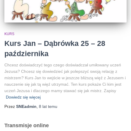
KURS
Kurs Jan – Dąbrówka 25 – 28
października
Chcesz doświadczyć tego czego doświadczał umiłowany uczeń
Jezusa? Chcesz się dowiedzieć jak polepszyć swoją relację z
mistrzem? Kurs Jan to wejście w jeszcze bliższą więź z Jezusem i
nauczenie się jak tą więź utrzymać. Ten kurs pokaże Ci kim jest
uczeń Jezusa i dlaczego mamy stawać się jak mistrz. Zapisy
Dowiedz się więcej
Przez
SNEadmin
,
8 lat
temu
Transmisje online