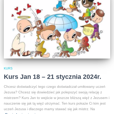
KURS
Kurs Jan 18 – 21 stycznia 2024r.
Chcesz doświadczyć tego czego doświadczał umiłowany uczeń
Jezusa? Chcesz się dowiedzieć jak polepszyć swoją relację z
mistrzem? Kurs Jan to wejście w jeszcze bliższą więź z Jezusem i
nauczenie się jak tą więź utrzymać. Ten kurs pokaże Ci kim jest
uczeń Jezusa i dlaczego mamy stawać się jak mistrz. Na