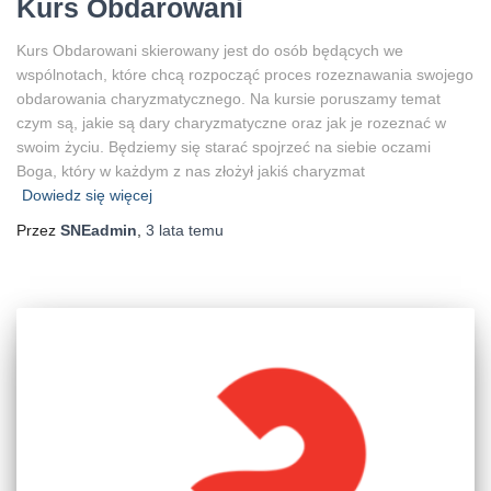
Kurs Obdarowani
Kurs Obdarowani skierowany jest do osób będących we
wspólnotach, które chcą rozpocząć proces rozeznawania swojego
obdarowania charyzmatycznego. Na kursie poruszamy temat
czym są, jakie są dary charyzmatyczne oraz jak je rozeznać w
swoim życiu. Będziemy się starać spojrzeć na siebie oczami
Boga, który w każdym z nas złożył jakiś charyzmat
Dowiedz się więcej
Przez
SNEadmin
,
3 lata
temu