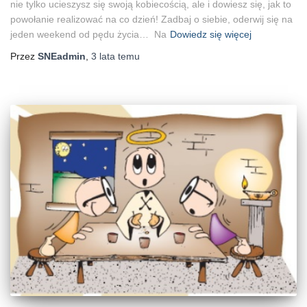
nie tylko ucieszysz się swoją kobiecością, ale i dowiesz się, jak to
powołanie realizować na co dzień! Zadbaj o siebie, oderwij się na
jeden weekend od pędu życia… Na
Dowiedz się więcej
Przez
SNEadmin
,
3 lata
temu