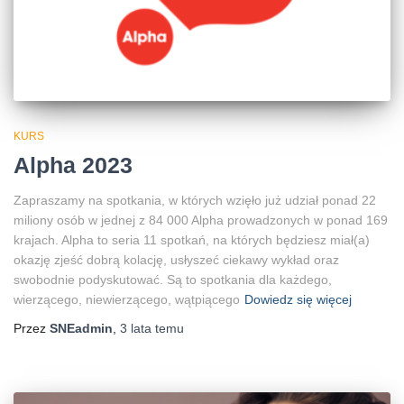
KURS
Alpha 2023
Zapraszamy na spotkania, w których wzięło już udział ponad 22
miliony osób w jednej z 84 000 Alpha prowadzonych w ponad 169
krajach. Alpha to seria 11 spotkań, na których będziesz miał(a)
okazję zjeść dobrą kolację, usłyszeć ciekawy wykład oraz
swobodnie podyskutować. Są to spotkania dla każdego,
wierzącego, niewierzącego, wątpiącego
Dowiedz się więcej
Przez
SNEadmin
,
3 lata
temu