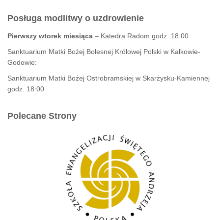
Posługa modlitwy o uzdrowienie
Pierwszy wtorek miesiąca
– Katedra Radom godz. 18:00
Sanktuarium Matki Bożej Bolesnej Królowej Polski w Kałkowie-
Godowie:
Sanktuarium Matki Bożej Ostrobramskiej w Skarżysku-Kamiennej
godz. 18:00
Polecane Strony