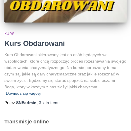
KURS
Kurs Obdarowani
Kurs Obdarowani skierowany jest do osób będących we
wspólnotach, które chcą rozpocząć proces rozeznawania swojego
obdarowania charyzmatycznego. Na kursie poruszamy temat
czym są, jakie są dary charyzmatyczne oraz jak je rozeznać w
swoim życiu. Będziemy się starać spojrzeć na siebie oczami
Boga, który w każdym z nas złożył jakiś charyzmat
Dowiedz się więcej
Przez
SNEadmin
,
3 lata
temu
Transmisje online