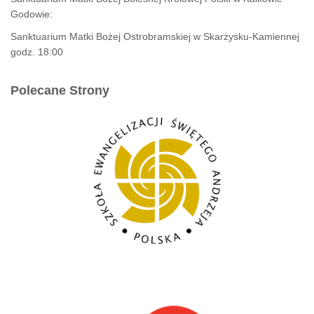
Godowie:
Sanktuarium Matki Bożej Ostrobramskiej w Skarżysku-Kamiennej
godz. 18:00
Polecane Strony