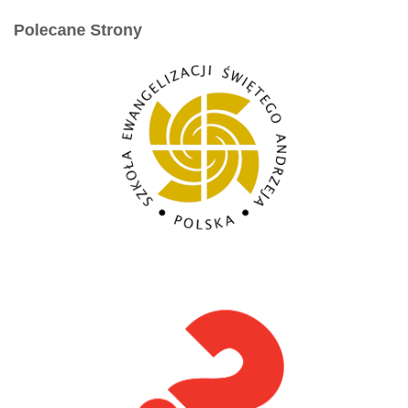
Polecane Strony