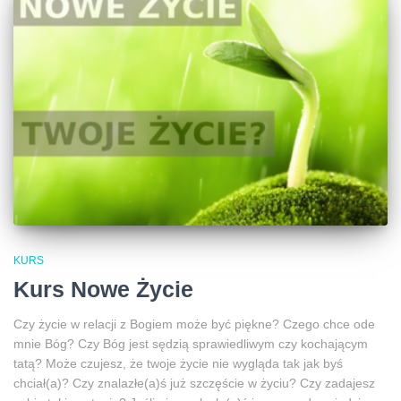
KURS
Kurs Nowe Życie
Czy życie w relacji z Bogiem może być piękne? Czego chce ode
mnie Bóg? Czy Bóg jest sędzią sprawiedliwym czy kochającym
tatą? Może czujesz, że twoje życie nie wygląda tak jak byś
chciał(a)? Czy znalazłe(a)ś już szczęście w życiu? Czy zadajesz