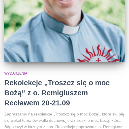
WYDARZENIA
Rekolekcje „Troszcz się o moc
Bożą” z o. Remigiuszem
Recławem 20-21.09
Zapraszamy na rekolekcje „Troszcz się o moc Bożą”, które skupią
się wokół tematów walki duchowej oraz troski o moc Bożą, którą
Bóg złożył w każdym z nas. Rekolekcje poprowadzi o. Remigiusz