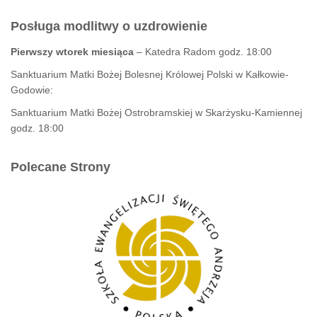
Posługa modlitwy o uzdrowienie
Pierwszy wtorek miesiąca
– Katedra Radom godz. 18:00
Sanktuarium Matki Bożej Bolesnej Królowej Polski w Kałkowie-
Godowie:
Sanktuarium Matki Bożej Ostrobramskiej w Skarżysku-Kamiennej
godz. 18:00
Polecane Strony