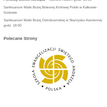
Sanktuarium Matki Bożej Bolesnej Królowej Polski w Kałkowie-
Godowie:
Sanktuarium Matki Bożej Ostrobramskiej w Skarżysku-Kamiennej
godz. 18:00
Polecane Strony