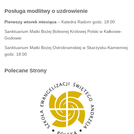
Posługa modlitwy o uzdrowienie
Pierwszy wtorek miesiąca
– Katedra Radom godz. 18:00
Sanktuarium Matki Bożej Bolesnej Królowej Polski w Kałkowie-
Godowie:
Sanktuarium Matki Bożej Ostrobramskiej w Skarżysku-Kamiennej
godz. 18:00
Polecane Strony