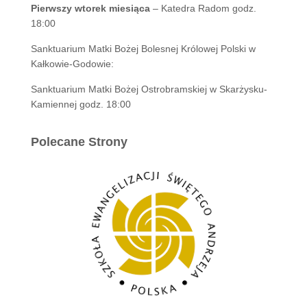
Pierwszy wtorek miesiąca
– Katedra Radom godz.
18:00
Sanktuarium Matki Bożej Bolesnej Królowej Polski w
Kałkowie-Godowie:
Sanktuarium Matki Bożej Ostrobramskiej w Skarżysku-
Kamiennej godz. 18:00
Polecane Strony