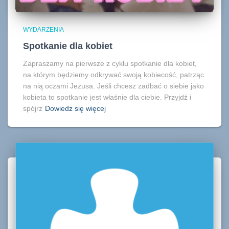
WYDARZENIA
Spotkanie dla kobiet
Zapraszamy na pierwsze z cyklu spotkanie dla kobiet,
na którym będziemy odkrywać swoją kobiecość, patrząc
na nią oczami Jezusa. Jeśli chcesz zadbać o siebie jako
kobieta to spotkanie jest właśnie dla ciebie. Przyjdź i
spójrz
Dowiedz się więcej