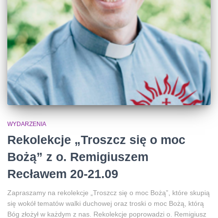
WYDARZENIA
Rekolekcje „Troszcz się o moc
Bożą” z o. Remigiuszem
Recławem 20-21.09
Zapraszamy na rekolekcje „Troszcz się o moc Bożą”, które skupią
się wokół tematów walki duchowej oraz troski o moc Bożą, którą
Bóg złożył w każdym z nas. Rekolekcje poprowadzi o. Remigiusz