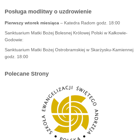
Posługa modlitwy o uzdrowienie
Pierwszy wtorek miesiąca
– Katedra Radom godz. 18:00
Sanktuarium Matki Bożej Bolesnej Królowej Polski w Kałkowie-
Godowie:
Sanktuarium Matki Bożej Ostrobramskiej w Skarżysku-Kamiennej
godz. 18:00
Polecane Strony