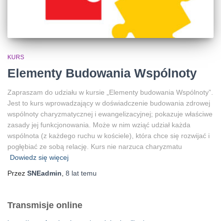
KURS
Elementy Budowania Wspólnoty
Zapraszam do udziału w kursie „Elementy budowania Wspólnoty”.
Jest to kurs wprowadzający w doświadczenie budowania zdrowej
wspólnoty charyzmatycznej i ewangelizacyjnej; pokazuje właściwe
zasady jej funkcjonowania. Może w nim wziąć udział każda
wspólnota (z każdego ruchu w kościele), która chce się rozwijać i
pogłębiać ze sobą relację. Kurs nie narzuca charyzmatu
Dowiedz się więcej
Przez
SNEadmin
,
8 lat
temu
Transmisje online