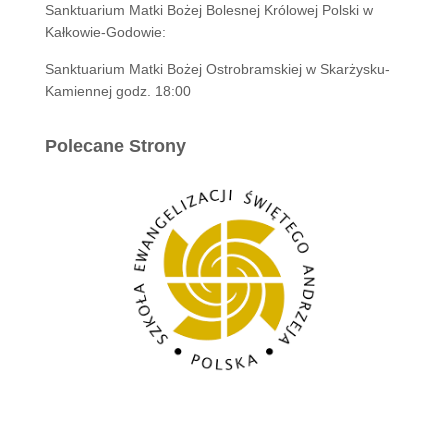
Sanktuarium Matki Bożej Bolesnej Królowej Polski w
Kałkowie-Godowie:
Sanktuarium Matki Bożej Ostrobramskiej w Skarżysku-
Kamiennej godz. 18:00
Polecane Strony