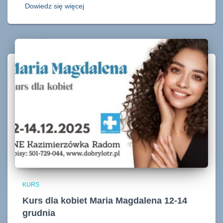
Dowiedz się więcej
KURS
Kurs dla kobiet Maria Magdalena 12-14
grudnia