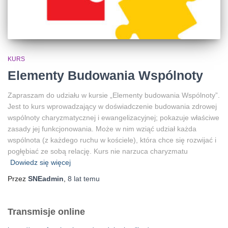
KURS
Elementy Budowania Wspólnoty
Zapraszam do udziału w kursie „Elementy budowania Wspólnoty”.
Jest to kurs wprowadzający w doświadczenie budowania zdrowej
wspólnoty charyzmatycznej i ewangelizacyjnej; pokazuje właściwe
zasady jej funkcjonowania. Może w nim wziąć udział każda
wspólnota (z każdego ruchu w kościele), która chce się rozwijać i
pogłębiać ze sobą relację. Kurs nie narzuca charyzmatu
Dowiedz się więcej
Przez
SNEadmin
,
8 lat
temu
Transmisje online