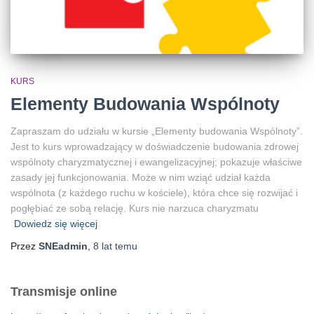
KURS
Elementy Budowania Wspólnoty
Zapraszam do udziału w kursie „Elementy budowania Wspólnoty”.
Jest to kurs wprowadzający w doświadczenie budowania zdrowej
wspólnoty charyzmatycznej i ewangelizacyjnej; pokazuje właściwe
zasady jej funkcjonowania. Może w nim wziąć udział każda
wspólnota (z każdego ruchu w kościele), która chce się rozwijać i
pogłębiać ze sobą relację. Kurs nie narzuca charyzmatu
Dowiedz się więcej
Przez
SNEadmin
,
8 lat
temu
Transmisje online