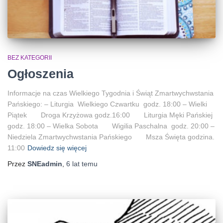
BEZ KATEGORII
Ogłoszenia
Informacje na czas Wielkiego Tygodnia i Świąt Zmartwychwstania
Pańskiego: – Liturgia Wielkiego Czwartku godz. 18:00 – Wielki
Piątek Droga Krzyżowa godz.16:00 Liturgia Męki Pańskiej
godz. 18:00 – Wielka Sobota Wigilia Paschalna godz. 20:00 –
Niedziela Zmartwychwstania Pańskiego Msza Święta godzina.
11:00
Dowiedz się więcej
Przez
SNEadmin
,
6 lat
temu