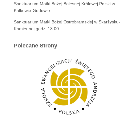
Sanktuarium Matki Bożej Bolesnej Królowej Polski w
Kałkowie-Godowie:
Sanktuarium Matki Bożej Ostrobramskiej w Skarżysku-
Kamiennej godz. 18:00
Polecane Strony