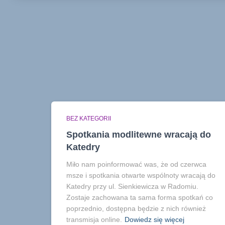
BEZ KATEGORII
Spotkania modlitewne wracają do
Katedry
Miło nam poinformować was, że od czerwca
msze i spotkania otwarte wspólnoty wracają do
Katedry przy ul. Sienkiewicza w Radomiu.
Zostaje zachowana ta sama forma spotkań co
poprzednio, dostępna będzie z nich również
transmisja online.
Dowiedz się więcej