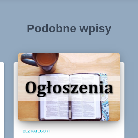
Podobne wpisy
BEZ KATEGORII