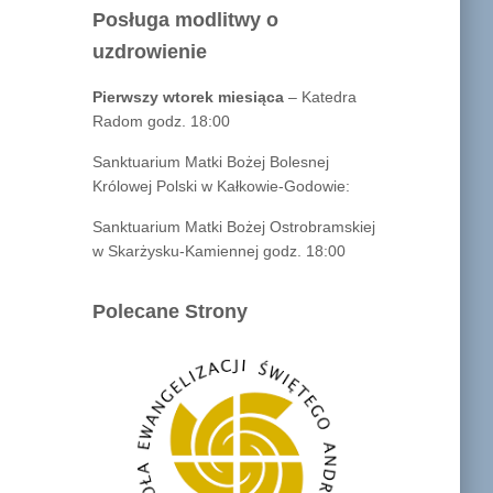
Posługa modlitwy o
uzdrowienie
Pierwszy wtorek miesiąca
– Katedra
Radom godz. 18:00
Sanktuarium Matki Bożej Bolesnej
Królowej Polski w Kałkowie-Godowie:
Sanktuarium Matki Bożej Ostrobramskiej
w Skarżysku-Kamiennej godz. 18:00
Polecane Strony