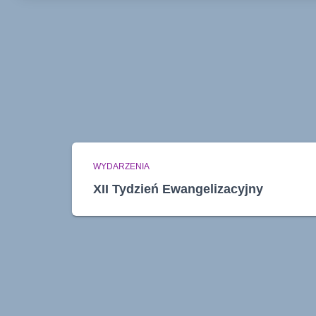
WYDARZENIA
XII Tydzień Ewangelizacyjny