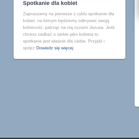
Spotkanie dla kobiet
Zapraszamy na pierwsze z cyklu spotkanie dla
kobiet, na którym będziemy odkrywać swoją
kobiecość, patrząc na nią oczami Jezusa. Jeśli
chcesz zadbać o siebie jako kobieta to
spotkanie jest właśnie dla ciebie. Przyjdź i
spójrz
Dowiedz się więcej