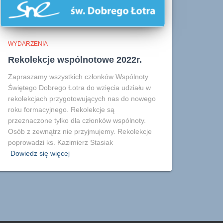
WYDARZENIA
Rekolekcje wspólnotowe 2022r.
Zapraszamy wszystkich członków Wspólnoty
Świętego Dobrego Łotra do wzięcia udziału w
rekolekcjach przygotowujących nas do nowego
roku formacyjnego. Rekolekcje są
przeznaczone tylko dla członków wspólnoty.
Osób z zewnątrz nie przyjmujemy. Rekolekcje
poprowadzi ks. Kazimierz Stasiak
Dowiedz się więcej