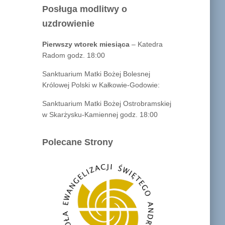
Posługa modlitwy o
uzdrowienie
Pierwszy wtorek miesiąca
– Katedra
Radom godz. 18:00
Sanktuarium Matki Bożej Bolesnej
Królowej Polski w Kałkowie-Godowie:
Sanktuarium Matki Bożej Ostrobramskiej
w Skarżysku-Kamiennej godz. 18:00
Polecane Strony