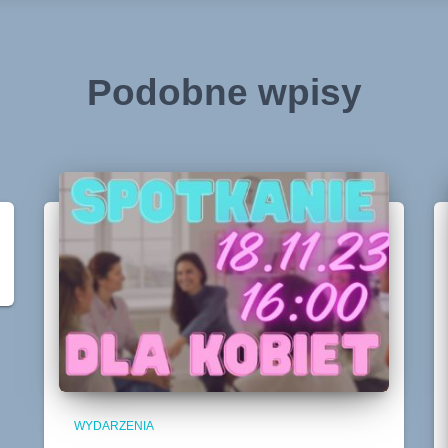
Podobne wpisy
WYDARZENIA