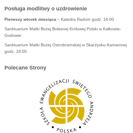
Posługa modlitwy o uzdrowienie
Pierwszy wtorek miesiąca
– Katedra Radom godz. 18:00
Sanktuarium Matki Bożej Bolesnej Królowej Polski w Kałkowie-
Godowie:
Sanktuarium Matki Bożej Ostrobramskiej w Skarżysku-Kamiennej
godz. 18:00
Polecane Strony