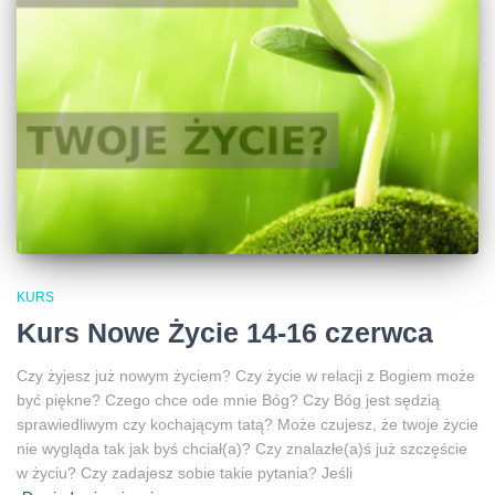
KURS
Kurs Nowe Życie 14-16 czerwca
Czy żyjesz już nowym życiem? Czy życie w relacji z Bogiem może
być piękne? Czego chce ode mnie Bóg? Czy Bóg jest sędzią
sprawiedliwym czy kochającym tatą? Może czujesz, że twoje życie
nie wygląda tak jak byś chciał(a)? Czy znalazłe(a)ś już szczęście
w życiu? Czy zadajesz sobie takie pytania? Jeśli